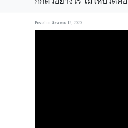
กักตัวอย่างไร ไม่ให้ปวดคอ 
Posted on
สิงหาคม 12, 2020