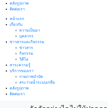
คลังรูปภาพ
ติดต่อเรา
หน้าแรก
เกี่ยวกับ
ความเป็นมา
บุคลากร
ข่าวสารและกิจกรรม
ข่าวสาร
กิจกรรม
วิดีโอ
สาระความรู้
บริการของเรา
กายภาพบำบัด
สระว่ายน้ำระบบเกลือ
คลังรูปภาพ
ติดต่อเรา