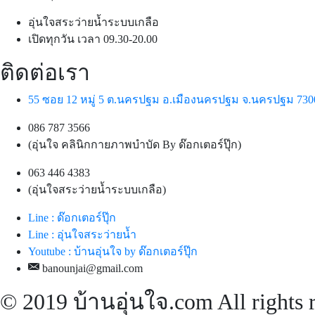
อุ่นใจสระว่ายน้ำระบบเกลือ
เปิดทุกวัน เวลา 09.30-20.00
ติดต่อเรา
55 ซอย 12 หมู่ 5 ต.นครปฐม อ.เมืองนครปฐม จ.นครปฐม 730
086 787 3566
(อุ่นใจ คลินิกกายภาพบำบัด By ด๊อกเตอร์ปุ๊ก)
063 446 4383
(อุ่นใจสระว่ายน้ำระบบเกลือ)
Line : ด๊อกเตอร์ปุ๊ก
Line : อุ่นใจสระว่ายน้ำ
Youtube : บ้านอุ่นใจ by ด๊อกเตอร์ปุ๊ก
banounjai@gmail.com
© 2019 บ้านอุ่นใจ.com All rights 