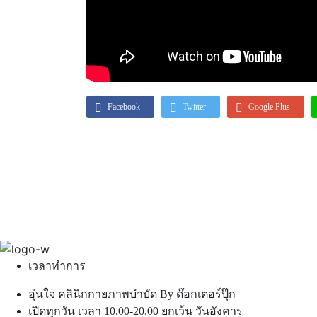
Facebook
Twitter
Google Plus
เวลาทำการ
อุ่นใจ คลินิกกายภาพบำบัด By ด๊อกเตอร์ปุ๊ก
เปิดทุกวัน เวลา 10.00-20.00 ยกเว้น วันอังคาร​