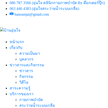
086 787 3566 (อุ่นใจ คลินิกกายภาพบำบัด By ด๊อกเตอร์ปุ๊ก)
063 446 4383 (อุ่นใจสระว่ายน้ำระบบเกลือ)
banounjai@gmail.com
หน้าแรก
เกี่ยวกับ
ความเป็นมา
บุคลากร
ข่าวสารและกิจกรรม
ข่าวสาร
กิจกรรม
วิดีโอ
สาระความรู้
บริการของเรา
กายภาพบำบัด
สระว่ายน้ำระบบเกลือ