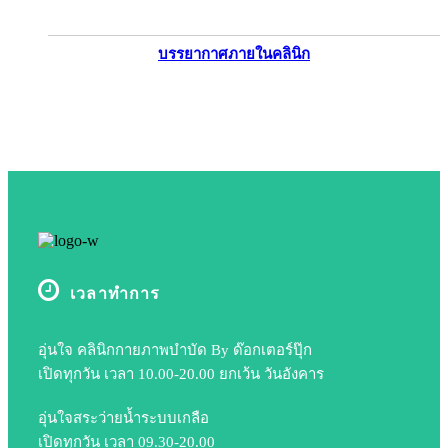
บรรยากาศภายในคลินิก
เวลาทำการ
อุ่นใจ คลินิกกายภาพบำบัด By ด๊อกเตอร์ปุ๊ก
เปิดทุกวัน เวลา 10.00-20.00 ยกเว้น วันอังคาร​
อุ่นใจสระว่ายน้ำระบบเกลือ
เปิดทุกวัน เวลา 09.30-20.00