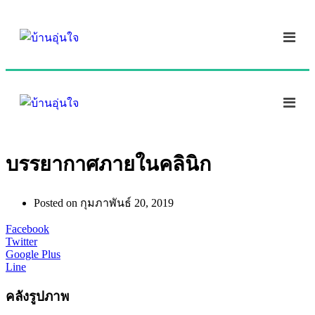
บรรยากาศภายในคลินิก
Posted on
กุมภาพันธ์ 20, 2019
Facebook
Twitter
Google Plus
Line
คลังรูปภาพ