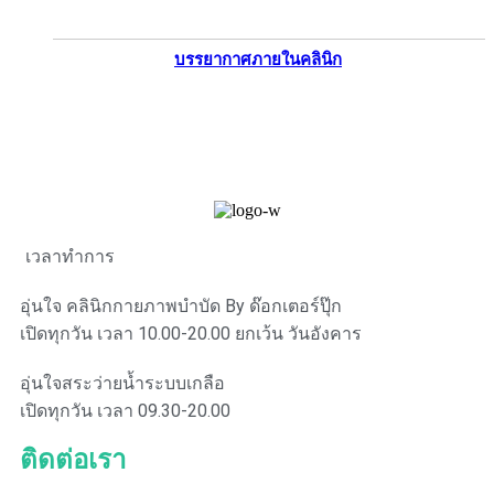
บรรยากาศภายในคลินิก
เวลาทำการ
อุ่นใจ คลินิกกายภาพบำบัด By ด๊อกเตอร์ปุ๊ก
เปิดทุกวัน เวลา 10.00-20.00 ยกเว้น วันอังคาร​
อุ่นใจสระว่ายน้ำระบบเกลือ
เปิดทุกวัน เวลา 09.30-20.00
ติดต่อเรา