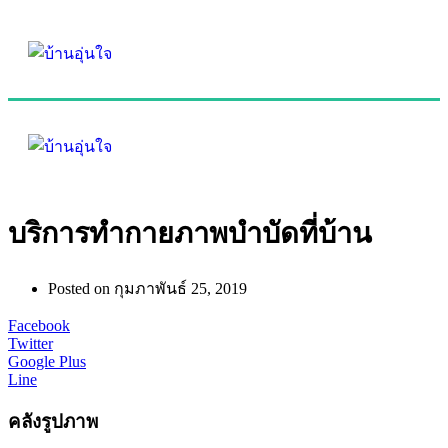
บริการทำกายภาพบำบัดที่บ้าน
Posted on
กุมภาพันธ์ 25, 2019
Facebook
Twitter
Google Plus
Line
คลังรูปภาพ