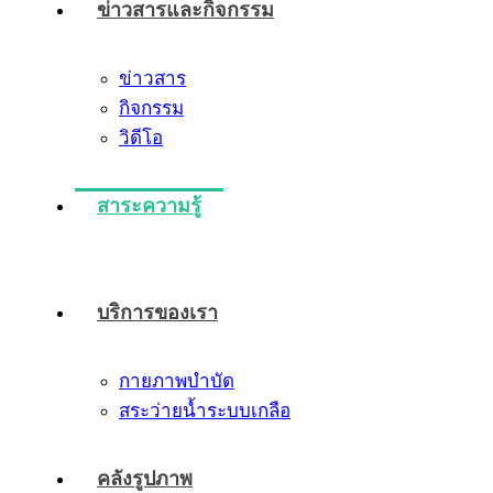
ข่าวสารและกิจกรรม
ข่าวสาร
กิจกรรม
วิดีโอ
สาระความรู้
บริการของเรา
กายภาพบำบัด
สระว่ายน้ำระบบเกลือ
คลังรูปภาพ