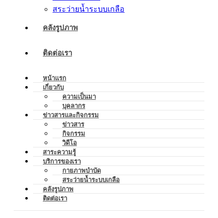
สระว่ายน้ำระบบเกลือ
คลังรูปภาพ
ติดต่อเรา
หน้าแรก
เกี่ยวกับ
ความเป็นมา
บุคลากร
ข่าวสารและกิจกรรม
ข่าวสาร
กิจกรรม
วิดีโอ
สาระความรู้
บริการของเรา
กายภาพบำบัด
สระว่ายน้ำระบบเกลือ
คลังรูปภาพ
ติดต่อเรา