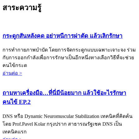
สาระความรู้
กระดูกสันหลังคด อย่าหนีการผ่าตัด แล้วเลิกรักษา
การทำกายภาพบำบัด โดยการจัดกระดูกแบบเฉพาะเจาะจง ร่วม
กับการออกกำลังเพื่อการรักษาเป็นอีกหนึ่งทางเลือกวิธีที่จะช่วย
คนไข้กระด
อ่านต่อ >
ถามหาเครื่องมือ…ที่นี่มีน้อยมาก แล้วใช้อะไรรักษา
คนไข้ EP.2
DNS หรือ Dynamic Neuromuscular Stabilization เทคนิคที่คิดค้น
โดย Prof.Pavel Kolar กรุงปราก สาธารณรัฐเชค DNS เป็น
เทคนิคแรก