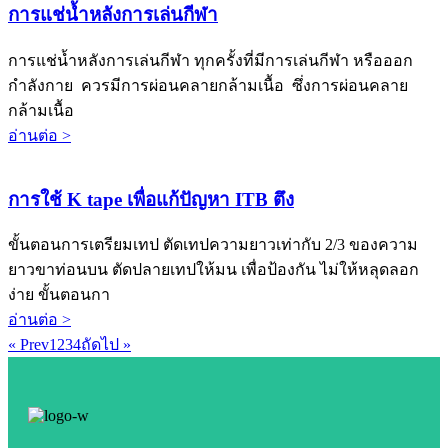
การแช่น้ำหลังการเล่นกีฬา
การแช่น้ำหลังการเล่นกีฬา ทุกครั้งที่มีการเล่นกีฬา หรือออก
กำลังกาย ควรมีการผ่อนคลายกล้ามเนื้อ ซึ่งการผ่อนคลาย
กล้ามเนื้อ
อ่านต่อ >
การใช้ K tape เพื่อแก้ปัญหา ITB ตึง
ขั้นตอนการเตรียมเทป ตัดเทปความยาวเท่ากับ 2/3 ของความ
ยาวขาท่อนบน ตัดปลายเทปให้มน เพื่อป้องกัน ไม่ให้หลุดลอก
ง่าย ขั้นตอนกา
อ่านต่อ >
« Prev
1
2
3
4
ถัดไป »