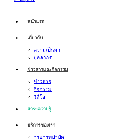
หน้าแรก
เกี่ยวกับ
ความเป็นมา
บุคลากร
ข่าวสารและกิจกรรม
ข่าวสาร
กิจกรรม
วิดีโอ
สาระความรู้
บริการของเรา
กายภาพบำบัด