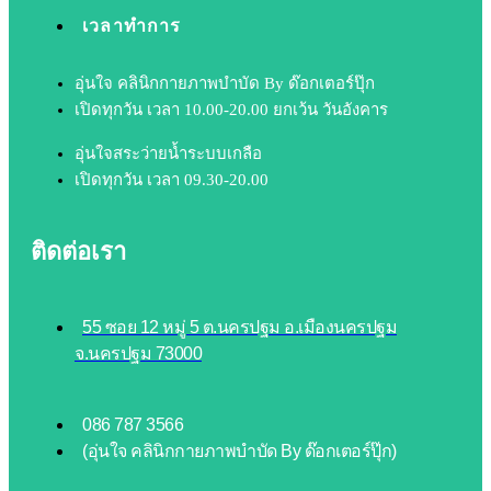
เวลาทำการ
อุ่นใจ คลินิกกายภาพบำบัด By ด๊อกเตอร์ปุ๊ก
เปิดทุกวัน เวลา 10.00-20.00 ยกเว้น วันอังคาร​
อุ่นใจสระว่ายน้ำระบบเกลือ
เปิดทุกวัน เวลา 09.30-20.00
ติดต่อเรา
55 ซอย 12 หมู่ 5 ต.นครปฐม อ.เมืองนครปฐม
จ.นครปฐม 73000
086 787 3566
(อุ่นใจ คลินิกกายภาพบำบัด By ด๊อกเตอร์ปุ๊ก)