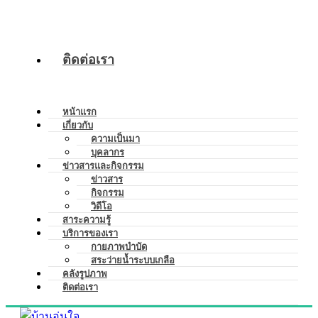
ติดต่อเรา
หน้าแรก
เกี่ยวกับ
ความเป็นมา
บุคลากร
ข่าวสารและกิจกรรม
ข่าวสาร
กิจกรรม
วิดีโอ
สาระความรู้
บริการของเรา
กายภาพบำบัด
สระว่ายน้ำระบบเกลือ
คลังรูปภาพ
ติดต่อเรา