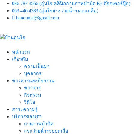
086 787 3566 (อุ่นใจ คลินิกกายภาพบำบัด By ด๊อกเตอร์ปุ๊ก)
063 446 4383 (อุ่นใจสระว่ายน้ำระบบเกลือ)
banounjai@gmail.com
หน้าแรก
เกี่ยวกับ
ความเป็นมา
บุคลากร
ข่าวสารและกิจกรรม
ข่าวสาร
กิจกรรม
วิดีโอ
สาระความรู้
บริการของเรา
กายภาพบำบัด
สระว่ายน้ำระบบเกลือ