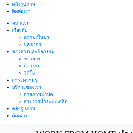
คลังรูปภาพ
ติดต่อเรา
หน้าแรก
เกี่ยวกับ
ความเป็นมา
บุคลากร
ข่าวสารและกิจกรรม
ข่าวสาร
กิจกรรม
วิดีโอ
สาระความรู้
บริการของเรา
กายภาพบำบัด
สระว่ายน้ำระบบเกลือ
คลังรูปภาพ
ติดต่อเรา