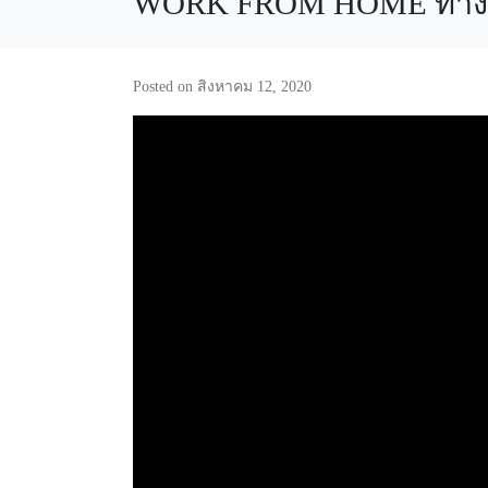
WORK FROM HOME ทำงานที่
Posted on
สิงหาคม 12, 2020