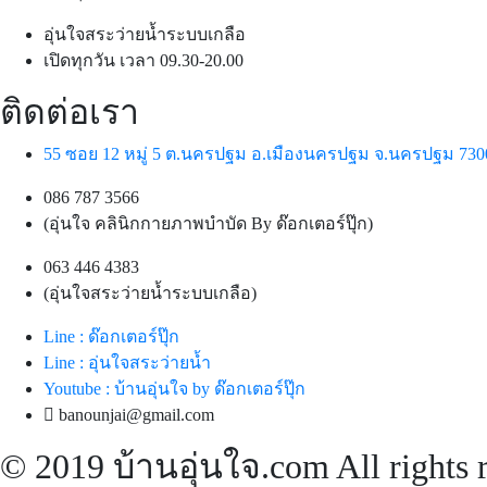
อุ่นใจสระว่ายน้ำระบบเกลือ
เปิดทุกวัน เวลา 09.30-20.00
ติดต่อเรา
55 ซอย 12 หมู่ 5 ต.นครปฐม อ.เมืองนครปฐม จ.นครปฐม 730
086 787 3566
(อุ่นใจ คลินิกกายภาพบำบัด By ด๊อกเตอร์ปุ๊ก)
063 446 4383
(อุ่นใจสระว่ายน้ำระบบเกลือ)
Line : ด๊อกเตอร์ปุ๊ก
Line : อุ่นใจสระว่ายน้ำ
Youtube : บ้านอุ่นใจ by ด๊อกเตอร์ปุ๊ก
banounjai@gmail.com
© 2019 บ้านอุ่นใจ.com All rights 