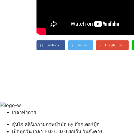
Facebook
Twitter
Google Plus
เวลาทำการ
อุ่นใจ คลินิกกายภาพบำบัด By ด๊อกเตอร์ปุ๊ก
เปิดทุกวัน เวลา 10.00-20.00 ยกเว้น วันอังคาร​