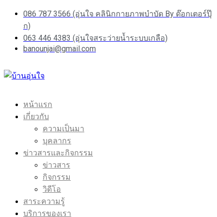
086 787 3566 (อุ่นใจ คลินิกกายภาพบำบัด By ด๊อกเตอร์ปุ๊
ก)
063 446 4383 (อุ่นใจสระว่ายน้ำระบบเกลือ)
banounjai@gmail.com
หน้าแรก
เกี่ยวกับ
ความเป็นมา
บุคลากร
ข่าวสารและกิจกรรม
ข่าวสาร
กิจกรรม
วิดีโอ
สาระความรู้
บริการของเรา