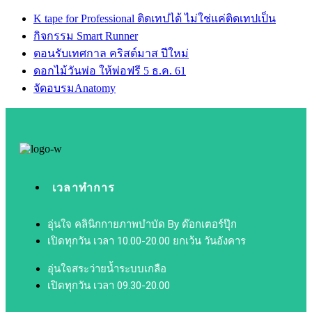
K tape for Professional ติดเทปได้ ไม่ใช่แค่ติดเทปเป็น
กิจกรรม Smart Runner
ตอนรับเทศกาล คริสต์มาส ปีใหม่
ดอกไม้วันพ่อ ให้พ่อฟรี 5 ธ.ค. 61
จัดอบรมAnatomy
เวลาทำการ
อุ่นใจ คลินิกกายภาพบำบัด By ด๊อกเตอร์ปุ๊ก
เปิดทุกวัน เวลา 10.00-20.00 ยกเว้น วันอังคาร​
อุ่นใจสระว่ายน้ำระบบเกลือ
เปิดทุกวัน เวลา 09.30-20.00