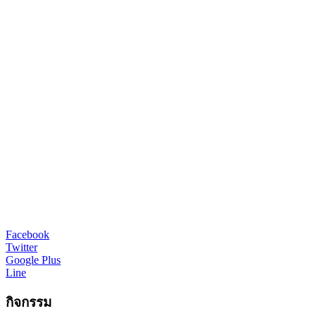
Facebook
Twitter
Google Plus
Line
กิจกรรม