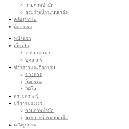
กายภาพบำบัด
สระว่ายน้ำระบบเกลือ
คลังรูปภาพ
ติดต่อเรา
หน้าแรก
เกี่ยวกับ
ความเป็นมา
บุคลากร
ข่าวสารและกิจกรรม
ข่าวสาร
กิจกรรม
วิดีโอ
สาระความรู้
บริการของเรา
กายภาพบำบัด
สระว่ายน้ำระบบเกลือ
คลังรูปภาพ