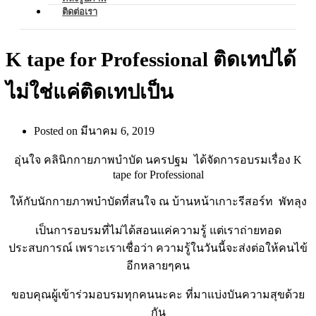
ติดต่อเรา
K tape for Professional ติดเทปได้
ไม่ใช่แค่ติดเทปเป็น
Posted on
มีนาคม 6, 2019
อุ่นใจ คลินิกกายภาพบำบัด นครปฐม ได้จัดการอบรมเรื่อง K
tape for Professional
ให้กับนักกายภาพบำบัดที่สนใจ ณ บ้านหน้าเกาะรีสอร์ท พัทลุง
เป็นการอบรมที่ไม่ได้สอนแค่ความรู้ แต่เราถ่ายทอด
ประสบการณ์ เพราะเราเชื่อว่า ความรู้ในวันนี้จะส่งต่อให้คนไข้
อีกหลายๆคน
ขอบคุณผู้เข้าร่วมอบรมทุกคนนะคะ ที่มาแบ่งบันความสุขด้วย
กัน