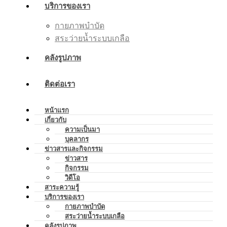
บริการของเรา
กายภาพบำบัด
สระว่ายน้ำระบบเกลือ
คลังรูปภาพ
ติดต่อเรา
หน้าแรก
เกี่ยวกับ
ความเป็นมา
บุคลากร
ข่าวสารและกิจกรรม
ข่าวสาร
กิจกรรม
วิดีโอ
สาระความรู้
บริการของเรา
กายภาพบำบัด
สระว่ายน้ำระบบเกลือ
คลังรูปภาพ