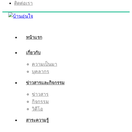
ติดต่อเรา
หน้าแรก
เกี่ยวกับ
ความเป็นมา
บุคลากร
ข่าวสารและกิจกรรม
ข่าวสาร
กิจกรรม
วิดีโอ
สาระความรู้