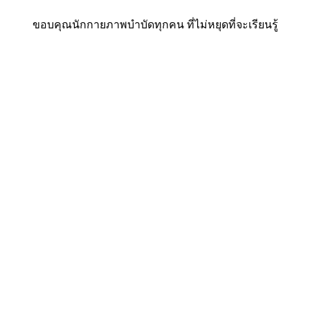
ขอบคุณนักกายภาพบำบัดทุกคน ที่ไม่หยุดที่จะเรียนรู้